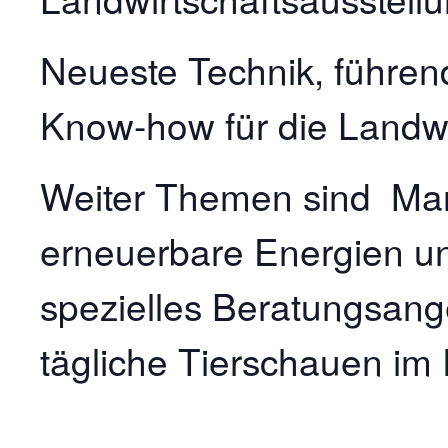
Neueste Technik, führen
Know-how für die Landwi
Weiter Themen sind Ma
erneuerbare Energien un
spezielles Beratungsang
tägliche Tierschauen im