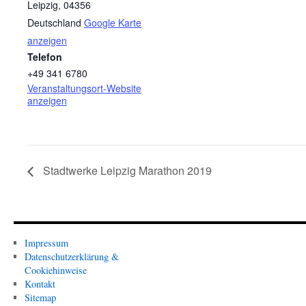
Leipzig
,
04356
Deutschland
Google Karte
anzeigen
Telefon
+49 341 6780
Veranstaltungsort-Website
anzeigen
Stadtwerke Leipzig Marathon 2019
Impressum
Datenschutzerklärung &
Cookiehinweise
Kontakt
Sitemap