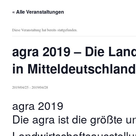
« Alle Veranstaltungen
Diese Veranstaltung hat bereits stattgefunden.
agra 2019 – Die Lan
in Mitteldeutschland
2019/04/25
-
2019/04/28
agra 2019
Die agra ist die größte u
Landwirtschaftsausstell