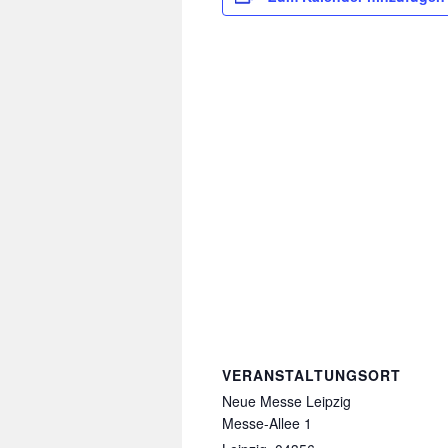
VERANSTALTUNGSORT
Neue Messe Leipzig
Messe-Allee 1