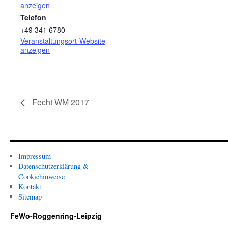
anzeigen
Telefon
+49 341 6780
Veranstaltungsort-Website
anzeigen
Fecht WM 2017
Impressum
Datenschutzerklärung &
Cookiehinweise
Kontakt
Sitemap
FeWo-Roggenring-Leipzig