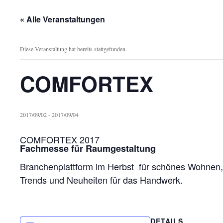
« Alle Veranstaltungen
Diese Veranstaltung hat bereits stattgefunden.
COMFORTEX
2017/09/02
-
2017/09/04
COMFORTEX 2017
Fachmesse für Raumgestaltung
Branchenplattform im Herbst für schönes Wohnen,
Trends und Neuheiten für das Handwerk.
DETAILS