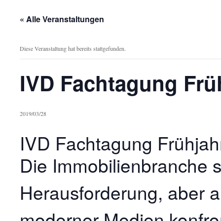
« Alle Veranstaltungen
Diese Veranstaltung hat bereits stattgefunden.
IVD Fachtagung Früh
2019/03/28
IVD Fachtagung Frühjahr
Die Immobilienbranche si
Herausforderung, aber a
moderner Medien konfron