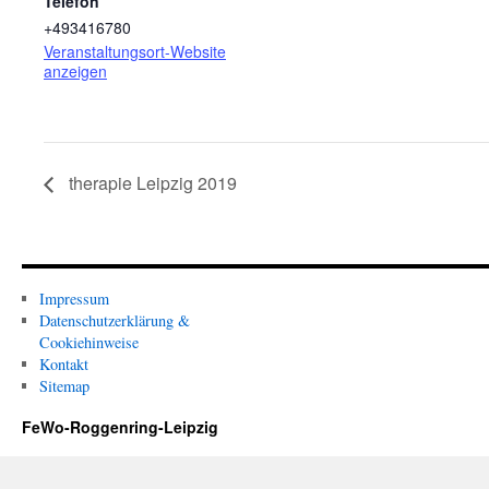
Telefon
+493416780
Veranstaltungsort-Website
anzeigen
therapie Leipzig 2019
Impressum
Datenschutzerklärung &
Cookiehinweise
Kontakt
Sitemap
FeWo-Roggenring-Leipzig