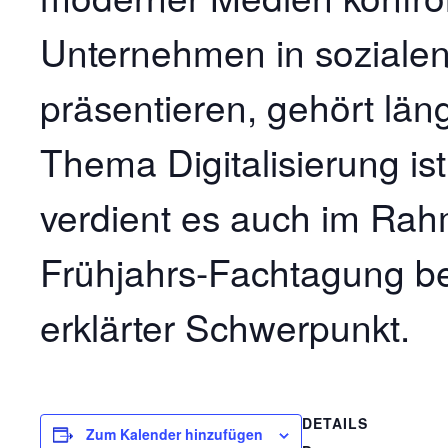
Unternehmen in soziale
präsentieren, gehört lä
Thema Digitalisierung is
verdient es auch im Rah
Frühjahrs-Fachtagung b
erklärter Schwerpunkt.
DETAILS
Zum Kalender hinzufügen