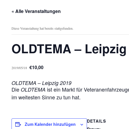
« Alle Veranstaltungen
Diese Veranstaltung hat bereits stattgefunden.
OLDTEMA – Leipzig
€10,00
2019/05/18
OLDTEMA – Leipzig 2019
Die
ist ein Markt für Veteranenfahrzeug
OLDTEMA
im weitesten Sinne zu tun hat.
DETAILS
Zum Kalender hinzufügen