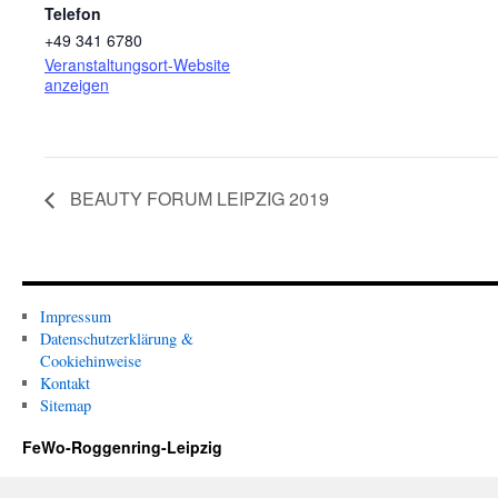
Telefon
+49 341 6780
Veranstaltungsort-Website
anzeigen
BEAUTY FORUM LEIPZIG 2019
Impressum
Datenschutzerklärung &
Cookiehinweise
Kontakt
Sitemap
FeWo-Roggenring-Leipzig