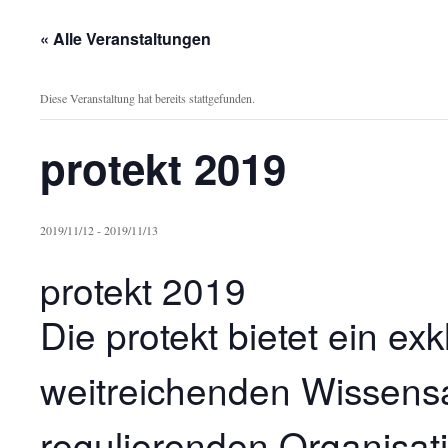
« Alle Veranstaltungen
Diese Veranstaltung hat bereits stattgefunden.
protekt 2019
2019/11/12
-
2019/11/13
protekt 2019
Die protekt bietet ein ex
weitreichenden Wissens
regulierenden Organisati