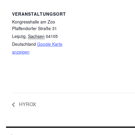
VERANSTALTUNGSORT
Kongresshalle am Zoo
Pfaffendorfer Straße 31
Leipzig
,
Sachsen
04105
Deutschland
Google Karte
anzeigen
HYROX