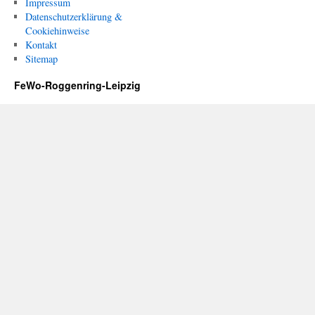
Impressum
Datenschutzerklärung &
Cookiehinweise
Kontakt
Sitemap
FeWo-Roggenring-Leipzig