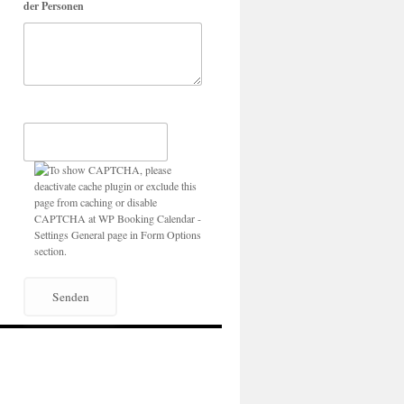
der Personen