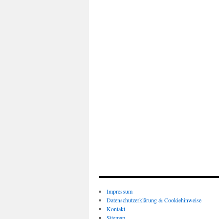
Impressum
Datenschutzerklärung & Cookiehinweise
Kontakt
Sitemap