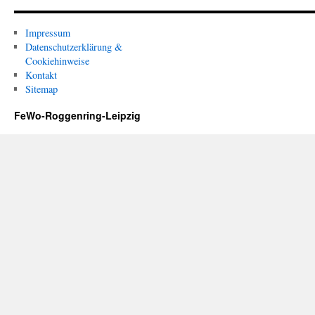
Impressum
Datenschutzerklärung &
Cookiehinweise
Kontakt
Sitemap
FeWo-Roggenring-Leipzig