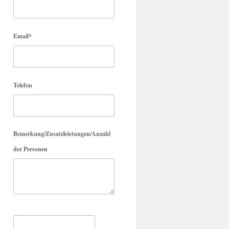
Email*
Telefon
Bemerkung/Zusatzleistungen/Anzahl
der Personen