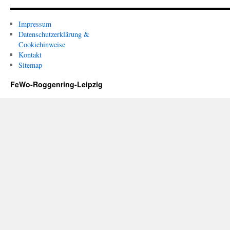
Impressum
Datenschutzerklärung &
Cookiehinweise
Kontakt
Sitemap
FeWo-Roggenring-Leipzig