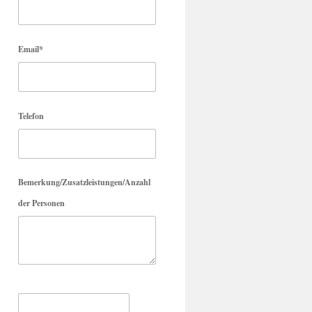
Email*
Telefon
Bemerkung/Zusatzleistungen/Anzahl
der Personen