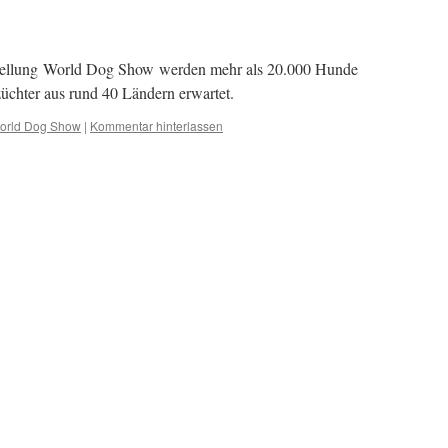
ellung World Dog Show werden mehr als 20.000 Hunde
üchter aus rund 40 Ländern erwartet.
orld Dog Show
|
Kommentar hinterlassen