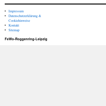
Impressum
Datenschutzerklärung &
Cookiehinweise
Kontakt
Sitemap
FeWo-Roggenring-Leipzig