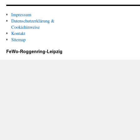
Impressum
Datenschutzerklärung &
Cookiehinweise
Kontakt
Sitemap
FeWo-Roggenring-Leipzig