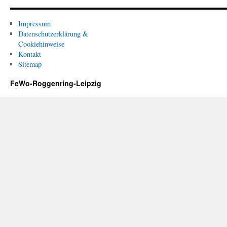
Impressum
Datenschutzerklärung &
Cookiehinweise
Kontakt
Sitemap
FeWo-Roggenring-Leipzig