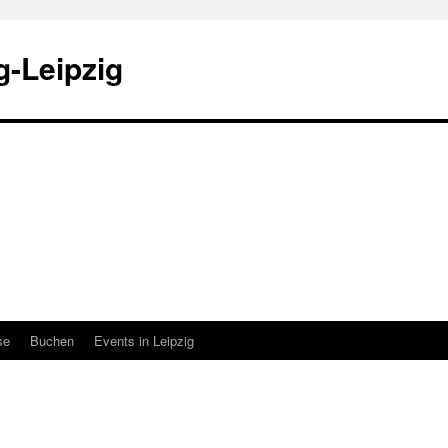
-Leipzig
se
Buchen
Events in Leipzig