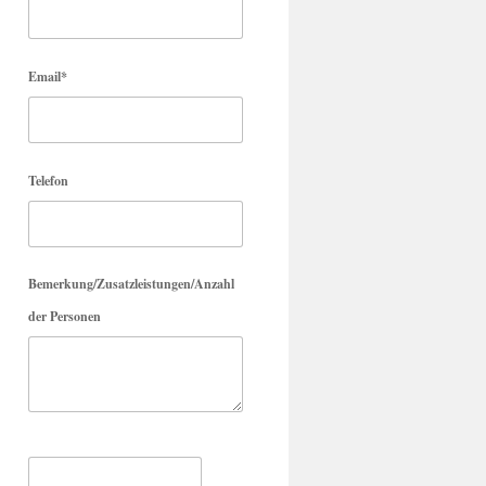
Email*
Telefon
Bemerkung/Zusatzleistungen/Anzahl
der Personen