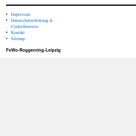
Impressum
Datenschutzerklärung &
Cookiehinweise
Kontakt
Sitemap
FeWo-Roggenring-Leipzig