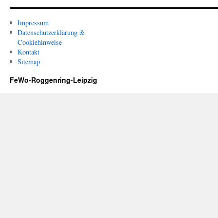
Impressum
Datenschutzerklärung &
Cookiehinweise
Kontakt
Sitemap
FeWo-Roggenring-Leipzig