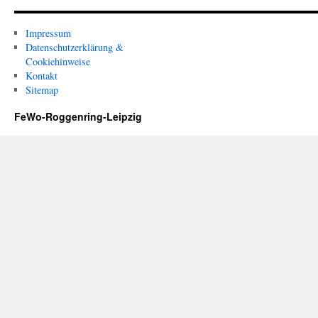
Impressum
Datenschutzerklärung &
Cookiehinweise
Kontakt
Sitemap
FeWo-Roggenring-Leipzig