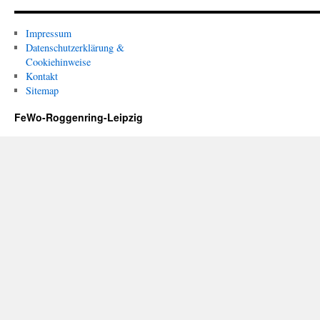
Impressum
Datenschutzerklärung &
Cookiehinweise
Kontakt
Sitemap
FeWo-Roggenring-Leipzig