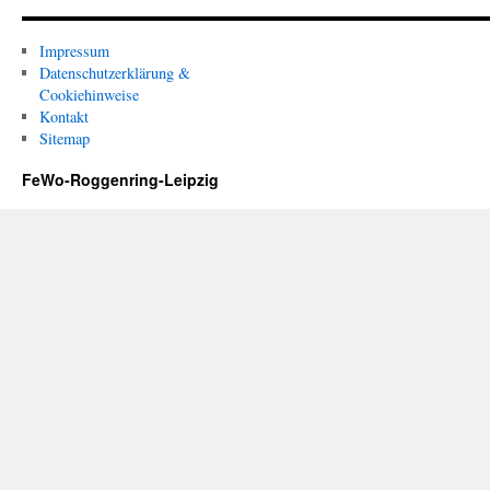
Impressum
Datenschutzerklärung &
Cookiehinweise
Kontakt
Sitemap
FeWo-Roggenring-Leipzig