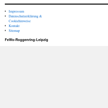
Impressum
Datenschutzerklärung &
Cookiehinweise
Kontakt
Sitemap
FeWo-Roggenring-Leipzig