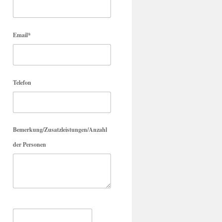
Email*
Telefon
Bemerkung/Zusatzleistungen/Anzahl
der Personen