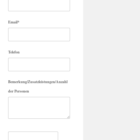
Email*
Telefon
Bemerkung/Zusatzleistungen/Anzahl
der Personen