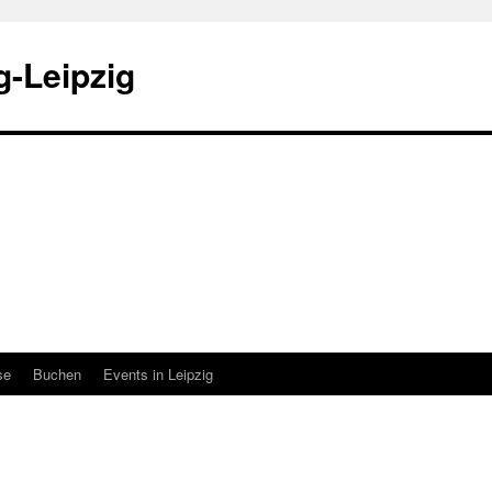
-Leipzig
se
Buchen
Events in Leipzig