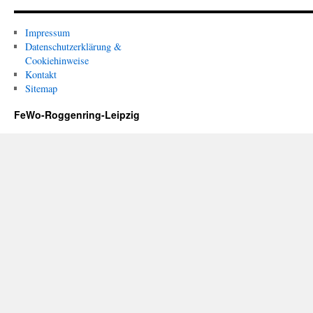
Impressum
Datenschutzerklärung &
Cookiehinweise
Kontakt
Sitemap
FeWo-Roggenring-Leipzig