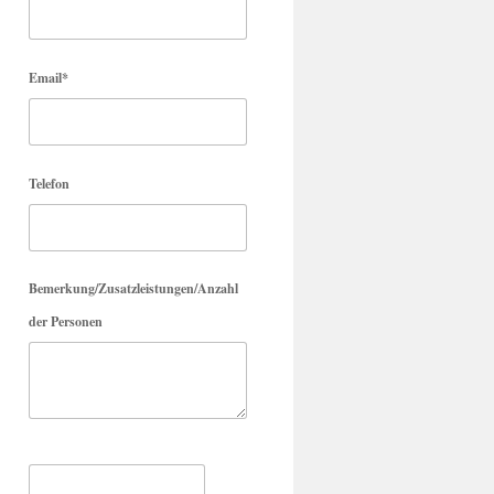
Email*
Telefon
Bemerkung/Zusatzleistungen/Anzahl
der Personen