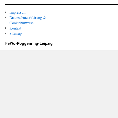
Impressum
Datenschutzerklärung &
Cookiehinweise
Kontakt
Sitemap
FeWo-Roggenring-Leipzig