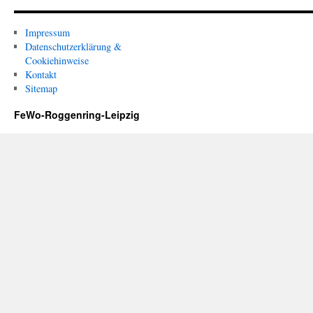
Impressum
Datenschutzerklärung &
Cookiehinweise
Kontakt
Sitemap
FeWo-Roggenring-Leipzig