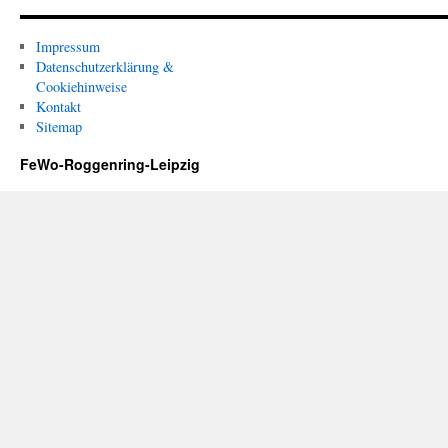
Impressum
Datenschutzerklärung &
Cookiehinweise
Kontakt
Sitemap
FeWo-Roggenring-Leipzig